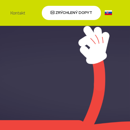
ZRÝCHLENÝ DOPYT
a
Kontakt