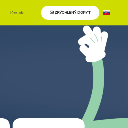
ZRÝCHLENÝ DOPYT
a
Kontakt