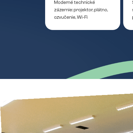
Moderné technické
zázemie: projektor, plátno,
ozvučenie, Wi-Fi