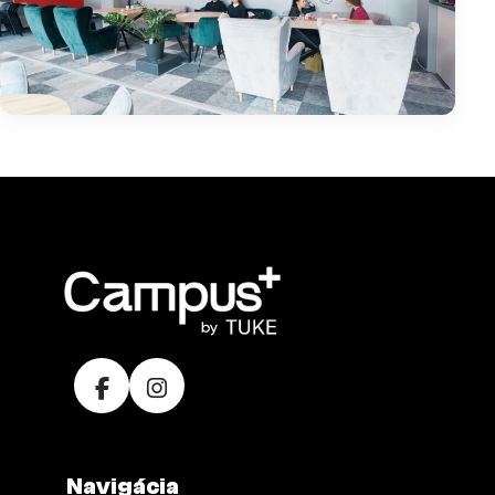
Navigácia