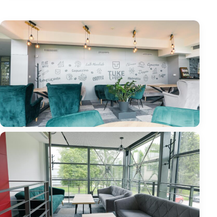
Galéria