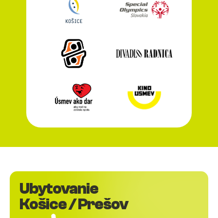
Ubytovanie
Košice / Prešov